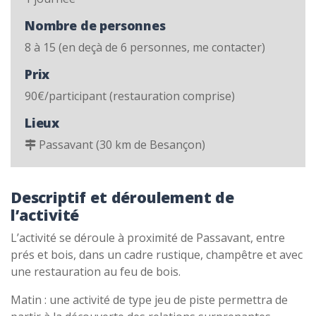
Nombre de personnes
8 à 15 (en deçà de 6 personnes, me contacter)
Prix
90€/participant (restauration comprise)
Lieux
Passavant (30 km de Besançon)
Descriptif et déroulement de
l’activité
L’activité se déroule à proximité de Passavant, entre
prés et bois, dans un cadre rustique, champêtre et avec
une restauration au feu de bois.
Matin : une activité de type jeu de piste permettra de