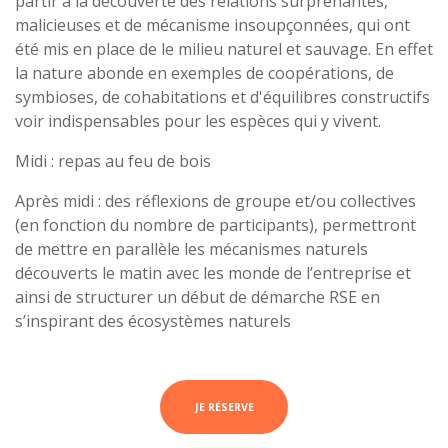
partir à la découverte des relations surprenantes,
malicieuses et de mécanisme insoupçonnées, qui ont
été mis en place de le milieu naturel et sauvage. En effet
la nature abonde en exemples de coopérations, de
symbioses, de cohabitations et d'équilibres constructifs
voir indispensables pour les espèces qui y vivent.
Midi : repas au feu de bois
Après midi : des réflexions de groupe et/ou collectives
(en fonction du nombre de participants), permettront
de mettre en parallèle les mécanismes naturels
découverts le matin avec les monde de l’entreprise et
ainsi de structurer un début de démarche RSE en
s’inspirant des écosystèmes naturels
JE RÉSERVE