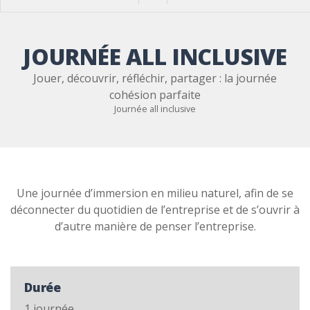
JOURNÉE ALL INCLUSIVE
Jouer, découvrir, réfléchir, partager : la journée
cohésion parfaite
Journée all inclusive
Une journée d’immersion en milieu naturel, afin de se
déconnecter du quotidien de l’entreprise et de s’ouvrir à
d’autre manière de penser l’entreprise.
Durée
1 journée