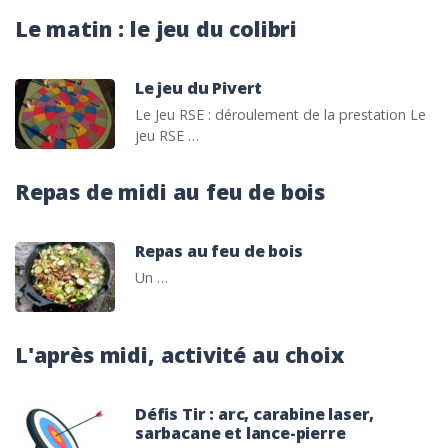
Le matin : le jeu du colibri
Le jeu du Pivert
Le Jeu RSE : déroulement de la prestation Le
jeu RSE …
Repas de midi au feu de bois
Repas au feu de bois
Un …
L'après midi, activité au choix
Défis Tir : arc, carabine laser,
sarbacane et lance-pierre