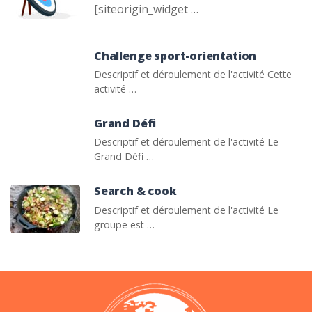
[siteorigin_widget …
Challenge sport-orientation
Descriptif et déroulement de l'activité Cette
activité …
Grand Défi
Descriptif et déroulement de l'activité Le
Grand Défi …
Search & cook
Descriptif et déroulement de l'activité Le
groupe est …