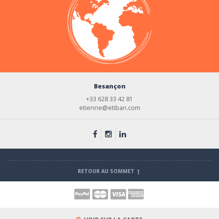
Besançon
+33 628 33 42 81
etienne@etiban.com
RETOUR AU SOMMET