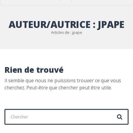
AUTEUR/AUTRICE :
JPAPE
Articles de : jpape
Rien de trouvé
Il semble que nous ne puissions trouver ce que vous
cherchez. Peut-être que chercher peut être utile.
Chercher
: