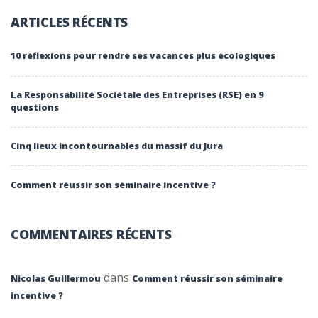
ARTICLES RÉCENTS
10 réflexions pour rendre ses vacances plus écologiques
La Responsabilité Sociétale des Entreprises (RSE) en 9
questions
Cinq lieux incontournables du massif du Jura
Comment réussir son séminaire incentive ?
COMMENTAIRES RÉCENTS
dans
Nicolas Guillermou
Comment réussir son séminaire
incentive ?