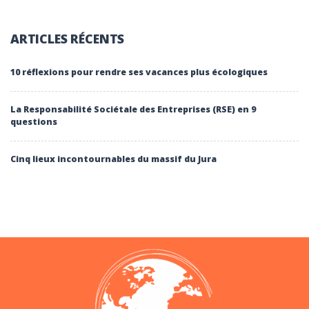
ARTICLES RÉCENTS
10 réflexions pour rendre ses vacances plus écologiques
La Responsabilité Sociétale des Entreprises (RSE) en 9
questions
Cinq lieux incontournables du massif du Jura