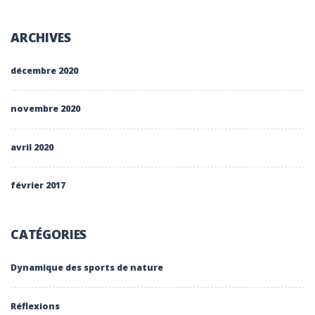
ARCHIVES
décembre 2020
novembre 2020
avril 2020
février 2017
CATÉGORIES
Dynamique des sports de nature
Réflexions