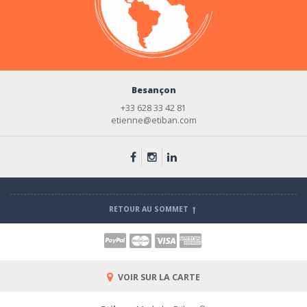
Besançon
+33 628 33 42 81
etienne@etiban.com
RETOUR AU SOMMET
VOIR SUR LA CARTE