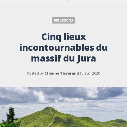
RÉFLEXIONS
Cinq lieux
incontournables du
massif du Jura
Posted by
Etienne Tisserand
15 avril 2020