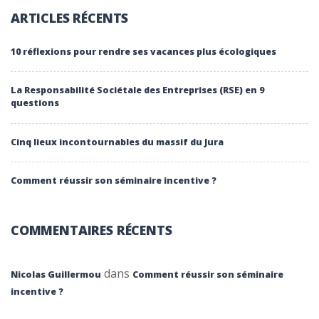
ARTICLES RÉCENTS
10 réflexions pour rendre ses vacances plus écologiques
La Responsabilité Sociétale des Entreprises (RSE) en 9
questions
Cinq lieux incontournables du massif du Jura
Comment réussir son séminaire incentive ?
COMMENTAIRES RÉCENTS
dans
Nicolas Guillermou
Comment réussir son séminaire
incentive ?