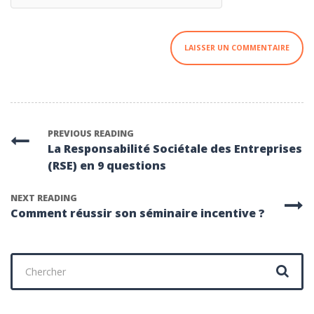
PREVIOUS READING
La Responsabilité Sociétale des Entreprises
(RSE) en 9 questions
NEXT READING
Comment réussir son séminaire incentive ?
Chercher
: