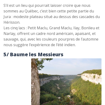
S’il est un lieu qui pourrait laisser croire que nous
sommes au Québec, c’est bien cette petite partie du
Jura : modeste plateau situé au dessus des cascades du
Hérisson.
Les cinq lacs : Petit Maclu, Grand Maclu, Ilay, Bonlieu et
Narlay, offrent un cadre nord américain, apaisant, et
sauvage, qui, avec les couleurs pourpres de l’automne
nous suggère l’expérience de l’été indien.
5/ Baume les Messieurs