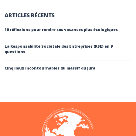
ARTICLES RÉCENTS
10 réflexions pour rendre ses vacances plus écologiques
La Responsabilité Sociétale des Entreprises (RSE) en 9
questions
Cinq lieux incontournables du massif du Jura