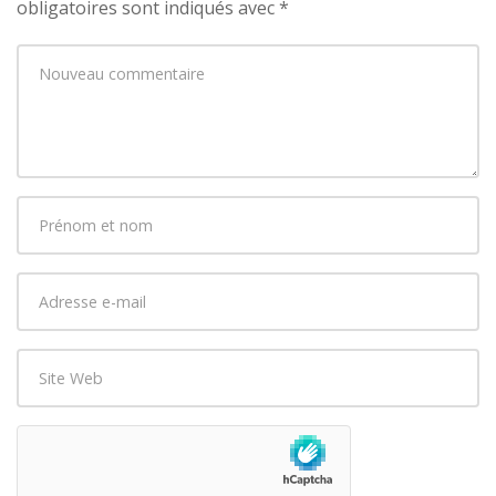
obligatoires sont indiqués avec
*
Votre
commentaire
*
Prénom
et
nom
*
Adresse
e-
mail
Site
*
Web