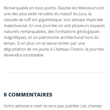
Remarquable en tous points, Baume les Messieurs est
une des plus belle reculées du massif du Jura, la
cascade de tuff est gigantesque, son abbaye impériale
majestueuse. En une journée on voit plusieurs espaces
naturels remarquables, des formations géologiques
magnifiques, et un patrimoine architectural hors du
temps. Si en plus on se laisse tenter par une
dégustation de vin jaune à Chateau-Chalon, la journée
deviendra inoubliable.
0 COMMENTAIRES
Votre adresse e-mail ne sera pas publiée.
Les champs