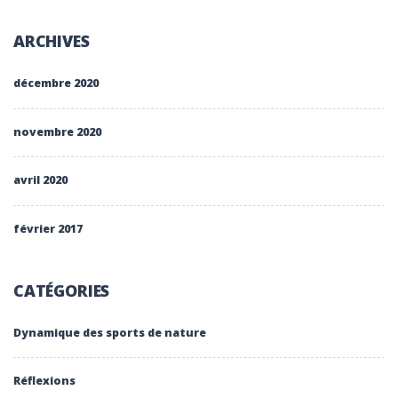
ARCHIVES
décembre 2020
novembre 2020
avril 2020
février 2017
CATÉGORIES
Dynamique des sports de nature
Réflexions