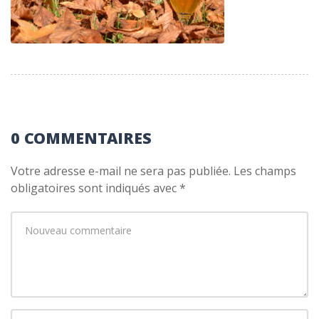
0 COMMENTAIRES
Votre adresse e-mail ne sera pas publiée.
Les champs
obligatoires sont indiqués avec
*
Votre
commentaire
*
Prénom