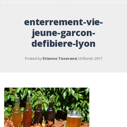
enterrement-vie-
jeune-garcon-
defibiere-lyon
Posted by
Etienne Tisserand
24 février 2017