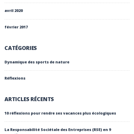
avril 2020
février 2017
CATÉGORIES
Dynamique des sports de nature
Réflexions
ARTICLES RÉCENTS
10 réflexions pour rendre ses vacances plus écologiques
La Responsabilité Sociétale des Entreprises (RSE) en 9