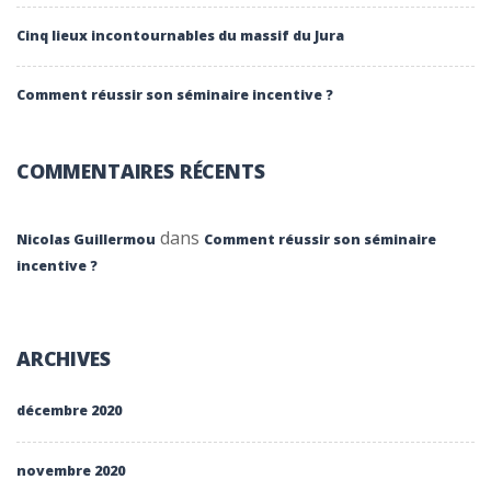
Cinq lieux incontournables du massif du Jura
Comment réussir son séminaire incentive ?
COMMENTAIRES RÉCENTS
dans
Nicolas Guillermou
Comment réussir son séminaire
incentive ?
ARCHIVES
décembre 2020
novembre 2020