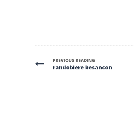
PREVIOUS READING
randobiere besancon