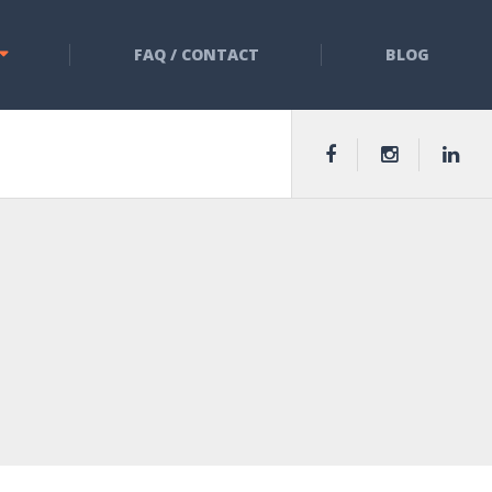
FAQ / CONTACT
BLOG