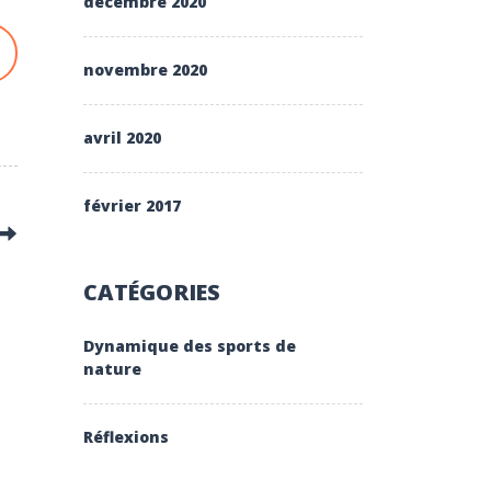
décembre 2020
novembre 2020
avril 2020
février 2017
CATÉGORIES
Dynamique des sports de
nature
Réflexions