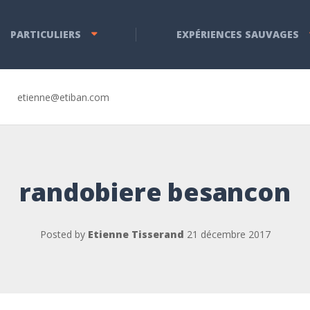
PARTICULIERS
EXPÉRIENCES SAUVAGES
etienne@etiban.com
randobiere besancon
Posted by
Etienne Tisserand
21 décembre 2017