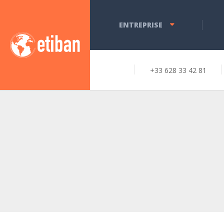
ENTREPRISE
+33 628 33 42 81