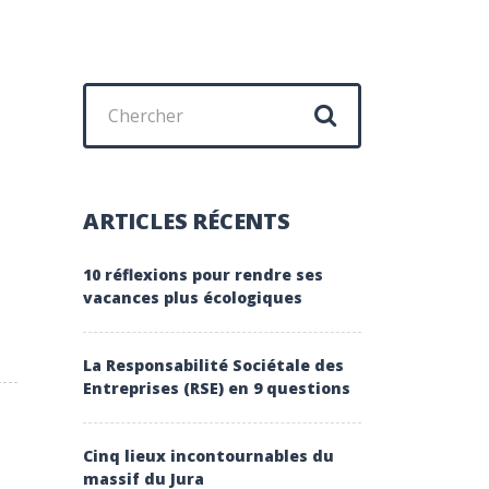
Chercher
:
ARTICLES RÉCENTS
10 réflexions pour rendre ses
vacances plus écologiques
La Responsabilité Sociétale des
Entreprises (RSE) en 9 questions
Cinq lieux incontournables du
massif du Jura