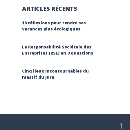
ARTICLES RÉCENTS
10 réflexions pour rendre ses
vacances plus écologiques
La Responsabilité Sociétale des
Entreprises (RSE) en 9 questions
Cinq lieux incontournables du
massif du Jura