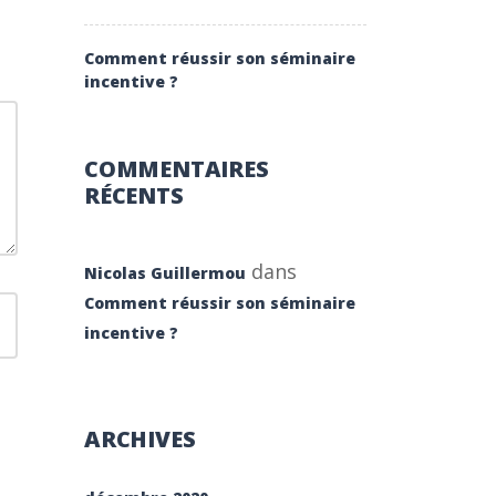
Comment réussir son séminaire
incentive ?
COMMENTAIRES
RÉCENTS
dans
Nicolas Guillermou
Comment réussir son séminaire
incentive ?
ARCHIVES