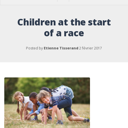
Children at the start
of a race
Posted by
Etienne Tisserand
2 février 2017