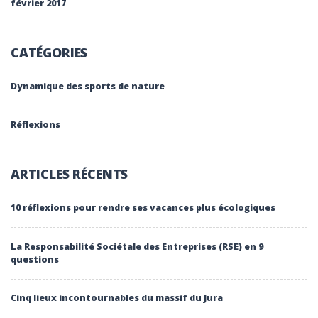
février 2017
CATÉGORIES
Dynamique des sports de nature
Réflexions
ARTICLES RÉCENTS
10 réflexions pour rendre ses vacances plus écologiques
La Responsabilité Sociétale des Entreprises (RSE) en 9
questions
Cinq lieux incontournables du massif du Jura