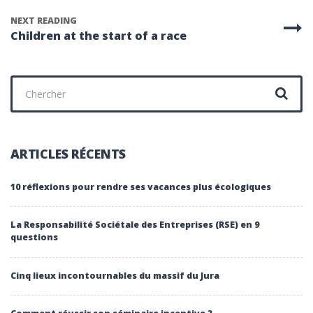
NEXT READING
Children at the start of a race
Chercher
:
ARTICLES RÉCENTS
10 réflexions pour rendre ses vacances plus écologiques
La Responsabilité Sociétale des Entreprises (RSE) en 9
questions
Cinq lieux incontournables du massif du Jura