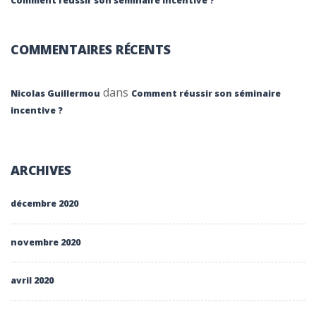
Comment réussir son séminaire incentive ?
COMMENTAIRES RÉCENTS
dans
Nicolas Guillermou
Comment réussir son séminaire
incentive ?
ARCHIVES
décembre 2020
novembre 2020
avril 2020