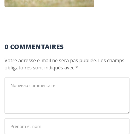
0 COMMENTAIRES
Votre adresse e-mail ne sera pas publiée.
Les champs
obligatoires sont indiqués avec
*
Votre
commentaire
*
Prénom
et