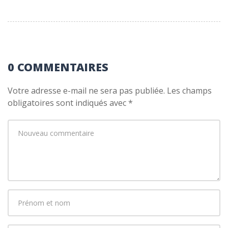
0 COMMENTAIRES
Votre adresse e-mail ne sera pas publiée.
Les champs
obligatoires sont indiqués avec
*
Votre
commentaire
*
Prénom
et
nom
*