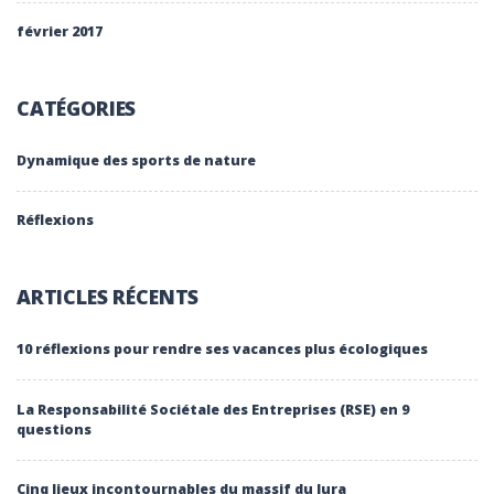
février 2017
CATÉGORIES
Dynamique des sports de nature
Réflexions
ARTICLES RÉCENTS
10 réflexions pour rendre ses vacances plus écologiques
La Responsabilité Sociétale des Entreprises (RSE) en 9
questions
Cinq lieux incontournables du massif du Jura