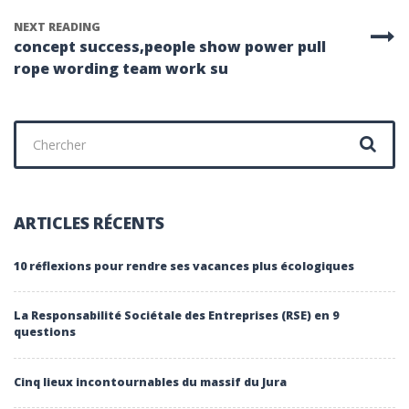
NEXT READING
concept success,people show power pull
rope wording team work su
Chercher
:
ARTICLES RÉCENTS
10 réflexions pour rendre ses vacances plus écologiques
La Responsabilité Sociétale des Entreprises (RSE) en 9
questions
Cinq lieux incontournables du massif du Jura