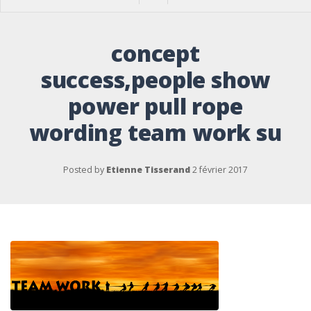
concept
success,people show
power pull rope
wording team work su
Posted by
Etienne Tisserand
2 février 2017