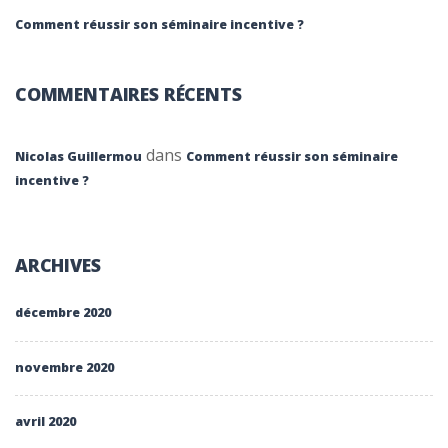
Comment réussir son séminaire incentive ?
COMMENTAIRES RÉCENTS
dans
Nicolas Guillermou
Comment réussir son séminaire
incentive ?
ARCHIVES
décembre 2020
novembre 2020
avril 2020